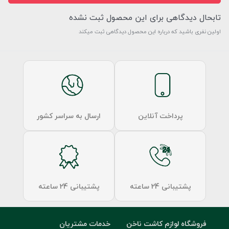
تابحال دیدگاهی برای این محصول ثبت نشده
اولین نفری باشید که درباره این محصول دیدگاهی ثبت میکند
پرداخت آنلاین
ارسال به سراسر کشور
پشتیبانی 24 ساعته
پشتیبانی 24 ساعته
فروشگاه لوازم کاشت ناخن
خدمات مشتریان