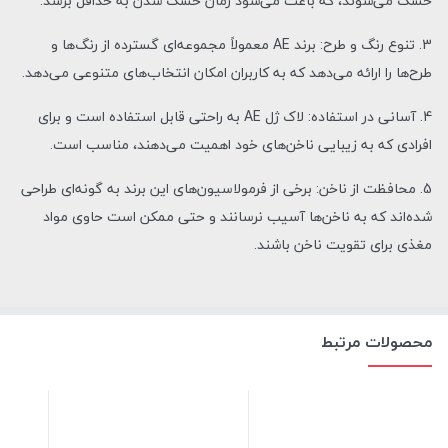
خشک می‌شوند، که باعث می‌شود زمان خشک شدن به حداقل برسد.
3. تنوع رنگ و طرح: برند AE معمولاً مجموعه‌ای گسترده از رنگ‌ها و
طرح‌ها را ارائه می‌دهد که به کاربران امکان انتخاب‌های متنوعی می‌دهد.
4. آسانی در استفاده: لاک ژل AE به راحتی قابل استفاده است و برای
افرادی که به زیبایی ناخن‌های خود اهمیت می‌دهند، مناسب است.
5. محافظت از ناخن: برخی از فرمولاسیون‌های این برند به گونه‌ای طراحی
شده‌اند که به ناخن‌ها آسیب نرسانند و حتی ممکن است حاوی مواد
مغذی برای تقویت ناخن باشند.
محصولات مرتبط