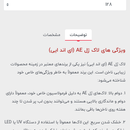
128
توضیحات
مشخصات
ویژگی های لاک ژل AE (ای اند ایی)
لاک ژل AE (ای اند ایی) نیز یکی از برندهای معتبر در زمینه محصولات
زیبایی ناخن است. این برند معمولاً به خاطر ویژگی‌های خاص خود
شناخته می‌شود:
1. دوام بالا: لاک‌های ژل AE به دلیل فرمولاسیون خاص خود، معمولاً دارای
دوام و ماندگاری بالایی هستند و می‌توانند بدون لب پر شدن تا چند
هفته روی ناخن‌ها باقی بمانند.
2. خشک شدن سریع: این لاک‌ها معمولاً با استفاده از دستگاه UV یا LED