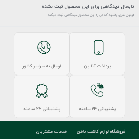
تابحال دیدگاهی برای این محصول ثبت نشده
اولین نفری باشید که درباره این محصول دیدگاهی ثبت میکند
پرداخت آنلاین
ارسال به سراسر کشور
پشتیبانی 24 ساعته
پشتیبانی 24 ساعته
فروشگاه لوازم کاشت ناخن
خدمات مشتریان