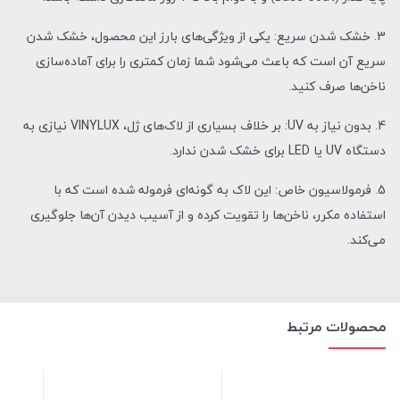
3. خشک شدن سریع: یکی از ویژگی‌های بارز این محصول، خشک شدن
سریع آن است که باعث می‌شود شما زمان کمتری را برای آماده‌سازی
ناخن‌ها صرف کنید.
4. بدون نیاز به UV: بر خلاف بسیاری از لاک‌های ژل، VINYLUX نیازی به
دستگاه UV یا LED برای خشک شدن ندارد.
5. فرمولاسیون خاص: این لاک به گونه‌ای فرموله شده است که با
استفاده مکرر، ناخن‌ها را تقویت کرده و از آسیب دیدن آن‌ها جلوگیری
می‌کند.
محصولات مرتبط