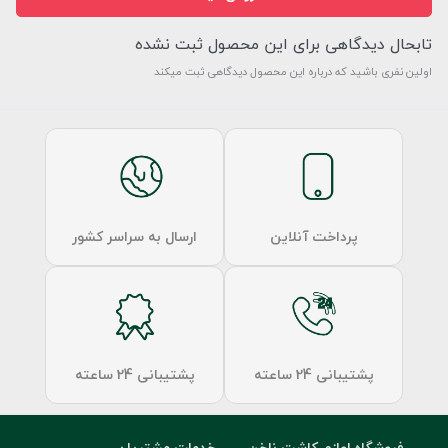
تابحال دیدگاهی برای این محصول ثبت نشده
اولین نفری باشید که درباره این محصول دیدگاهی ثبت میکند
پرداخت آنلاین
ارسال به سراسر کشور
پشتیبانی 24 ساعته
پشتیبانی 24 ساعته
فروشگاه لوازم کاشت ناخن
خدمات مشتریان