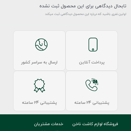
تابحال دیدگاهی برای این محصول ثبت نشده
اولین نفری باشید که درباره این محصول دیدگاهی ثبت میکند
پرداخت آنلاین
ارسال به سراسر کشور
پشتیبانی 24 ساعته
پشتیبانی 24 ساعته
فروشگاه لوازم کاشت ناخن
خدمات مشتریان