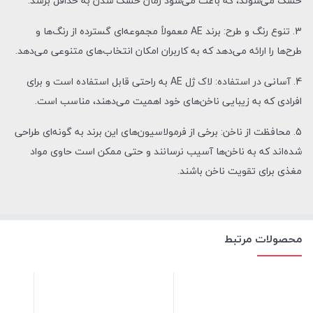
خشک می‌شوند، که باعث می‌شود زمان خشک شدن به حداقل برسد.
3. تنوع رنگ و طرح: برند AE معمولاً مجموعه‌ای گسترده از رنگ‌ها و
طرح‌ها را ارائه می‌دهد که به کاربران امکان انتخاب‌های متنوعی می‌دهد.
4. آسانی در استفاده: لاک ژل AE به راحتی قابل استفاده است و برای
افرادی که به زیبایی ناخن‌های خود اهمیت می‌دهند، مناسب است.
5. محافظت از ناخن: برخی از فرمولاسیون‌های این برند به گونه‌ای طراحی
شده‌اند که به ناخن‌ها آسیب نرسانند و حتی ممکن است حاوی مواد
مغذی برای تقویت ناخن باشند.
محصولات مرتبط