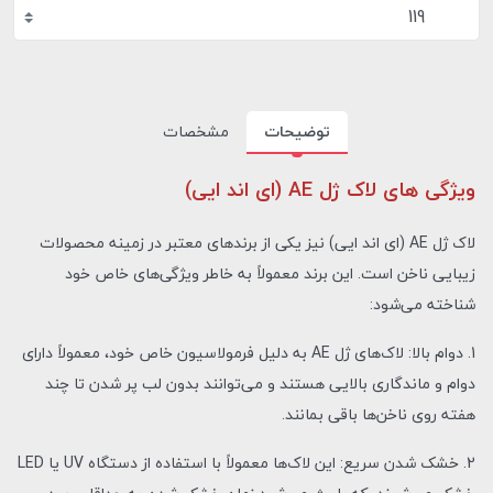
119
توضیحات
مشخصات
ویژگی های لاک ژل AE (ای اند ایی)
لاک ژل AE (ای اند ایی) نیز یکی از برندهای معتبر در زمینه محصولات
زیبایی ناخن است. این برند معمولاً به خاطر ویژگی‌های خاص خود
شناخته می‌شود:
1. دوام بالا: لاک‌های ژل AE به دلیل فرمولاسیون خاص خود، معمولاً دارای
دوام و ماندگاری بالایی هستند و می‌توانند بدون لب پر شدن تا چند
هفته روی ناخن‌ها باقی بمانند.
2. خشک شدن سریع: این لاک‌ها معمولاً با استفاده از دستگاه UV یا LED