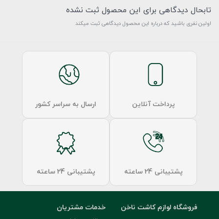
تابحال دیدگاهی برای این محصول ثبت نشده
اولین نفری باشید که درباره این محصول دیدگاهی ثبت میکند
پرداخت آنلاین
ارسال به سراسر کشور
پشتیبانی 24 ساعته
پشتیبانی 24 ساعته
فروشگاه لوازم کاشت ناخن
خدمات مشتریان