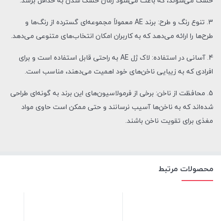
خشک می‌شوند، که باعث می‌شود زمان خشک شدن به حداقل برسد.
3. تنوع رنگ و طرح: برند AE معمولاً مجموعه‌ای گسترده از رنگ‌ها و
طرح‌ها را ارائه می‌دهد که به کاربران امکان انتخاب‌های متنوعی می‌دهد.
4. آسانی در استفاده: لاک ژل AE به راحتی قابل استفاده است و برای
افرادی که به زیبایی ناخن‌های خود اهمیت می‌دهند، مناسب است.
5. محافظت از ناخن: برخی از فرمولاسیون‌های این برند به گونه‌ای طراحی
شده‌اند که به ناخن‌ها آسیب نرسانند و حتی ممکن است حاوی مواد
مغذی برای تقویت ناخن باشند.
محصولات مرتبط