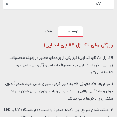
87
توضیحات
مشخصات
ویژگی های لاک ژل AE (ای اند ایی)
لاک ژل AE (ای اند ایی) نیز یکی از برندهای معتبر در زمینه محصولات
زیبایی ناخن است. این برند معمولاً به خاطر ویژگی‌های خاص خود
شناخته می‌شود:
1. دوام بالا: لاک‌های ژل AE به دلیل فرمولاسیون خاص خود، معمولاً دارای
دوام و ماندگاری بالایی هستند و می‌توانند بدون لب پر شدن تا چند
هفته روی ناخن‌ها باقی بمانند.
2. خشک شدن سریع: این لاک‌ها معمولاً با استفاده از دستگاه UV یا LED