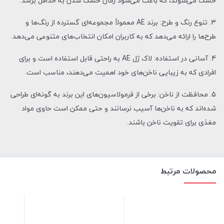
خشک می‌شوند، که باعث می‌شود زمان خشک شدن به حداقل برسد.
3. تنوع رنگ و طرح: برند AE معمولاً مجموعه‌ای گسترده از رنگ‌ها و
طرح‌ها را ارائه می‌دهد که به کاربران امکان انتخاب‌های متنوعی می‌دهد.
4. آسانی در استفاده: لاک ژل AE به راحتی قابل استفاده است و برای
افرادی که به زیبایی ناخن‌های خود اهمیت می‌دهند، مناسب است.
5. محافظت از ناخن: برخی از فرمولاسیون‌های این برند به گونه‌ای طراحی
شده‌اند که به ناخن‌ها آسیب نرسانند و حتی ممکن است حاوی مواد
مغذی برای تقویت ناخن باشند.
محصولات مرتبط