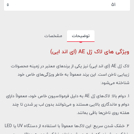
51
توضیحات
مشخصات
ویژگی های لاک ژل AE (ای اند ایی)
لاک ژل AE (ای اند ایی) نیز یکی از برندهای معتبر در زمینه محصولات
زیبایی ناخن است. این برند معمولاً به خاطر ویژگی‌های خاص خود
شناخته می‌شود:
1. دوام بالا: لاک‌های ژل AE به دلیل فرمولاسیون خاص خود، معمولاً دارای
دوام و ماندگاری بالایی هستند و می‌توانند بدون لب پر شدن تا چند
هفته روی ناخن‌ها باقی بمانند.
2. خشک شدن سریع: این لاک‌ها معمولاً با استفاده از دستگاه UV یا LED