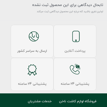
تابحال دیدگاهی برای این محصول ثبت نشده
اولین نفری باشید که درباره این محصول دیدگاهی ثبت میکند
پرداخت آنلاین
ارسال به سراسر کشور
پشتیبانی 24 ساعته
پشتیبانی 24 ساعته
فروشگاه لوازم کاشت ناخن
خدمات مشتریان