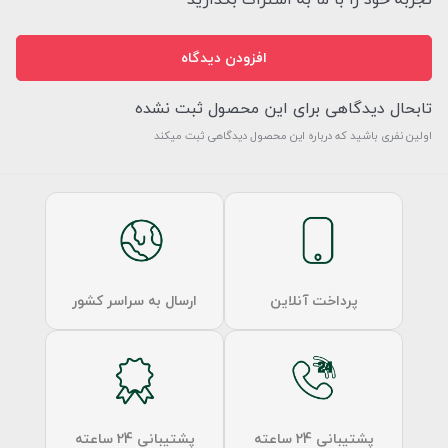
افزودن دیدگاه
تابحال دیدگاهی برای این محصول ثبت نشده
اولین نفری باشید که درباره این محصول دیدگاهی ثبت میکند
پرداخت آنلاین
ارسال به سراسر کشور
پشتیبانی 24 ساعته
پشتیبانی 24 ساعته