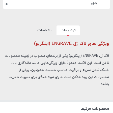
067
توضیحات
مشخصات
ویژگی های لاک ژل ENGRAVE (اینگریو)
لاک ژل ENGRAVE (اینگریو) یکی از برندهای محبوب در زمینه محصولات
ناخن است. این لاک‌ها معمولاً دارای ویژگی‌هایی مانند ماندگاری بالا،
خشک شدن سریع و براقیت مناسب هستند. همچنین، برخی از
محصولات این برند ممکن است حاوی مواد مغذی برای تقویت ناخن‌ها
باشند.
محصولات مرتبط