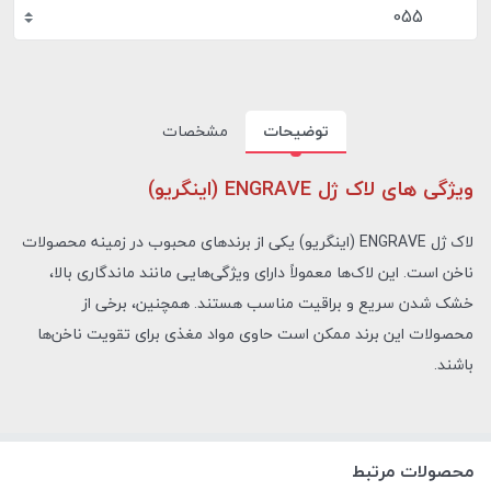
055
توضیحات
مشخصات
ویژگی های لاک ژل ENGRAVE (اینگریو)
لاک ژل ENGRAVE (اینگریو) یکی از برندهای محبوب در زمینه محصولات
ناخن است. این لاک‌ها معمولاً دارای ویژگی‌هایی مانند ماندگاری بالا،
خشک شدن سریع و براقیت مناسب هستند. همچنین، برخی از
محصولات این برند ممکن است حاوی مواد مغذی برای تقویت ناخن‌ها
باشند.
محصولات مرتبط