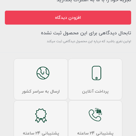
افزودن دیدگاه
تابحال دیدگاهی برای این محصول ثبت نشده
اولین نفری باشید که درباره این محصول دیدگاهی ثبت میکند
پرداخت آنلاین
ارسال به سراسر کشور
پشتیبانی 24 ساعته
پشتیبانی 24 ساعته