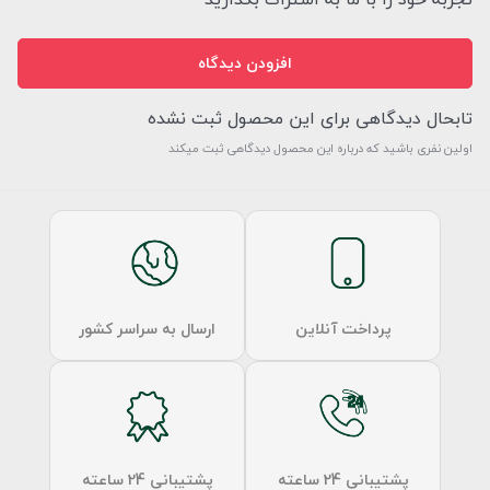
افزودن دیدگاه
تابحال دیدگاهی برای این محصول ثبت نشده
اولین نفری باشید که درباره این محصول دیدگاهی ثبت میکند
پرداخت آنلاین
ارسال به سراسر کشور
پشتیبانی 24 ساعته
پشتیبانی 24 ساعته