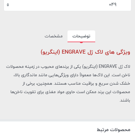
049
توضیحات
مشخصات
ویژگی های لاک ژل ENGRAVE (اینگریو)
لاک ژل ENGRAVE (اینگریو) یکی از برندهای محبوب در زمینه محصولات
ناخن است. این لاک‌ها معمولاً دارای ویژگی‌هایی مانند ماندگاری بالا،
خشک شدن سریع و براقیت مناسب هستند. همچنین، برخی از
محصولات این برند ممکن است حاوی مواد مغذی برای تقویت ناخن‌ها
باشند.
محصولات مرتبط