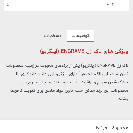
022
توضیحات
مشخصات
ویژگی های لاک ژل ENGRAVE (اینگریو)
لاک ژل ENGRAVE (اینگریو) یکی از برندهای محبوب در زمینه محصولات
ناخن است. این لاک‌ها معمولاً دارای ویژگی‌هایی مانند ماندگاری بالا،
خشک شدن سریع و براقیت مناسب هستند. همچنین، برخی از
محصولات این برند ممکن است حاوی مواد مغذی برای تقویت ناخن‌ها
باشند.
محصولات مرتبط