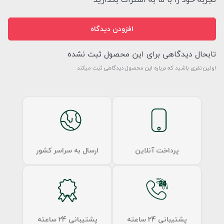
افزودن دیدگاه
تابحال دیدگاهی برای این محصول ثبت نشده
اولین نفری باشید که درباره این محصول دیدگاهی ثبت میکند
پرداخت آنلاین
ارسال به سراسر کشور
پشتیبانی 24 ساعته
پشتیبانی 24 ساعته