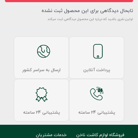
تابحال دیدگاهی برای این محصول ثبت نشده
اولین نفری باشید که درباره این محصول دیدگاهی ثبت میکند
پرداخت آنلاین
ارسال به سراسر کشور
پشتیبانی 24 ساعته
پشتیبانی 24 ساعته
فروشگاه لوازم کاشت ناخن
خدمات مشتریان