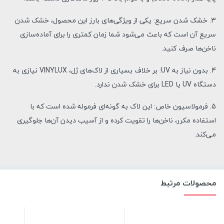
3. خشک شدن سریع: یکی از ویژگی‌های بارز این محصول، خشک شدن
سریع آن است که باعث می‌شود شما زمان کمتری را برای آماده‌سازی
ناخن‌ها صرف کنید.
4. بدون نیاز به UV: بر خلاف بسیاری از لاک‌های ژل، VINYLUX نیازی به
دستگاه UV یا LED برای خشک شدن ندارد.
5. فرمولاسیون خاص: این لاک به گونه‌ای فرموله شده است که با
استفاده مکرر، ناخن‌ها را تقویت کرده و از آسیب دیدن آن‌ها جلوگیری
می‌کند.
محصولات مرتبط