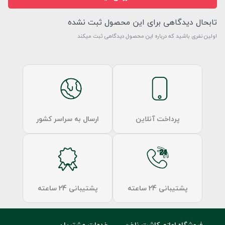
تابحال دیدگاهی برای این محصول ثبت نشده
اولین نفری باشید که درباره این محصول دیدگاهی ثبت میکند
پرداخت آنلاین
ارسال به سراسر کشور
پشتیبانی 24 ساعته
پشتیبانی 24 ساعته
فروشگاه لوازم کاشت ناخن
خدمات مشتریان