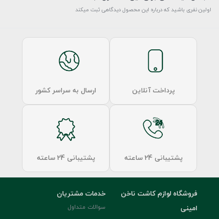
اولین نفری باشید که درباره این محصول دیدگاهی ثبت میکند
پرداخت آنلاین
ارسال به سراسر کشور
پشتیبانی 24 ساعته
پشتیبانی 24 ساعته
فروشگاه لوازم کاشت ناخن
خدمات مشتریان
امینی
سوالات متداول