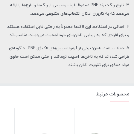
3. تنوع رنگ: برند PNF معمولاً طیف وسیعی از رنگ‌ها و طرح‌ها را ارائه
می‌دهد که به کاربران امکان انتخاب‌های متنوعی می‌دهد.
4. آسانی در استفاده: این لاک‌ها معمولاً به راحتی قابل استفاده هستند
و برای افرادی که به زیبایی ناخن‌های خود اهمیت می‌دهند، مناسب‌اند.
5. حفظ سلامت ناخن: برخی از فرمولاسیون‌های لاک ژل PNF به گونه‌ای
طراحی شده‌اند که به ناخن‌ها آسیب نرسانند و حتی ممکن است حاوی
مواد مغذی برای تقویت ناخن باشند.
محصولات مرتبط