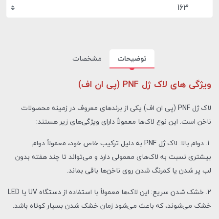
163
توضیحات
مشخصات
ویژگی های لاک ژل PNF (پی ان اف)
لاک ژل PNF (پی ان اف) یکی از برندهای معروف در زمینه محصولات
ناخن است. این نوع لاک‌ها معمولاً دارای ویژگی‌های زیر هستند:
1. دوام بالا: لاک ژل PNF به دلیل ترکیب خاص خود، معمولاً دوام
بیشتری نسبت به لاک‌های معمولی دارد و می‌تواند تا چند هفته بدون
لب پر شدن یا کمرنگ شدن روی ناخن‌ها باقی بماند.
2. خشک شدن سریع: این لاک‌ها معمولاً با استفاده از دستگاه UV یا LED
خشک می‌شوند، که باعث می‌شود زمان خشک شدن بسیار کوتاه باشد.