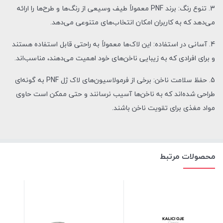
3. تنوع رنگ: برند PNF معمولاً طیف وسیعی از رنگ‌ها و طرح‌ها را ارائه
می‌دهد که به کاربران امکان انتخاب‌های متنوعی می‌دهد.
4. آسانی در استفاده: این لاک‌ها معمولاً به راحتی قابل استفاده هستند
و برای افرادی که به زیبایی ناخن‌های خود اهمیت می‌دهند، مناسب‌اند.
5. حفظ سلامت ناخن: برخی از فرمولاسیون‌های لاک ژل PNF به گونه‌ای
طراحی شده‌اند که به ناخن‌ها آسیب نرسانند و حتی ممکن است حاوی
مواد مغذی برای تقویت ناخن باشند.
محصولات مرتبط