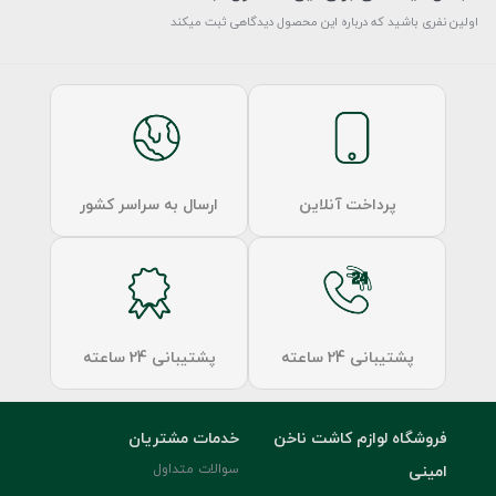
اولین نفری باشید که درباره این محصول دیدگاهی ثبت میکند
پرداخت آنلاین
ارسال به سراسر کشور
پشتیبانی 24 ساعته
پشتیبانی 24 ساعته
فروشگاه لوازم کاشت ناخن
خدمات مشتریان
امینی
سوالات متداول