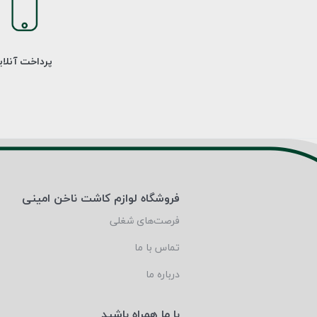
پرداخت آنلا
فروشگاه لوازم کاشت ناخن امینی
فرصت‌های شغلی
تماس با ما
درباره ما
با ما همراه باشید