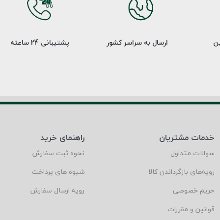
ین
ارسال به سراسر کشور
پشتیبانی 24 ساعته
خدمات مشتریان
راهنمای خرید
سوالات متداول
نحوه ثبت سفارش
رویه‌های بازگرداندن کالا
شیوه های پرداخت
حریم خصوصی
رویه ارسال سفارش
قوانین و مقررات