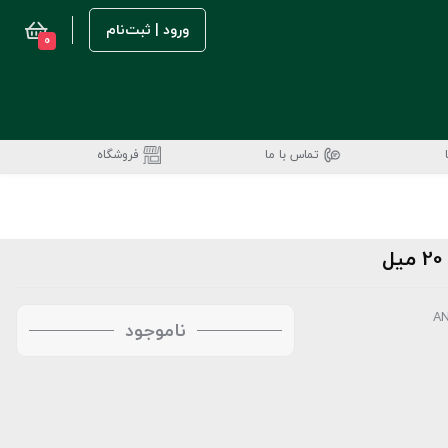
ورود | ثبت‌نام
0
تماس با ما
فروشگاه
ناموجود