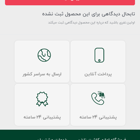
تابحال دیدگاهی برای این محصول ثبت نشده
اولین نفری باشید که درباره این محصول دیدگاهی ثبت میکند
پرداخت آنلاین
ارسال به سراسر کشور
پشتیبانی 24 ساعته
پشتیبانی 24 ساعته
فروشگاه لوازم کاشت ناخن
خدمات مشتریان