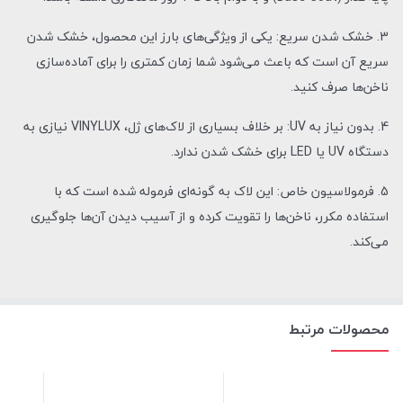
3. خشک شدن سریع: یکی از ویژگی‌های بارز این محصول، خشک شدن
سریع آن است که باعث می‌شود شما زمان کمتری را برای آماده‌سازی
ناخن‌ها صرف کنید.
4. بدون نیاز به UV: بر خلاف بسیاری از لاک‌های ژل، VINYLUX نیازی به
دستگاه UV یا LED برای خشک شدن ندارد.
5. فرمولاسیون خاص: این لاک به گونه‌ای فرموله شده است که با
استفاده مکرر، ناخن‌ها را تقویت کرده و از آسیب دیدن آن‌ها جلوگیری
می‌کند.
محصولات مرتبط