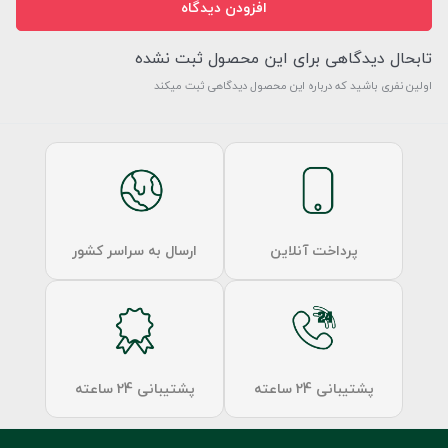
افزودن دیدگاه
تابحال دیدگاهی برای این محصول ثبت نشده
اولین نفری باشید که درباره این محصول دیدگاهی ثبت میکند
پرداخت آنلاین
ارسال به سراسر کشور
پشتیبانی 24 ساعته
پشتیبانی 24 ساعته