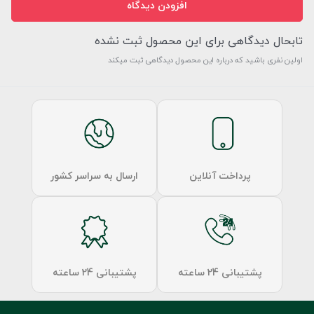
افزودن دیدگاه
تابحال دیدگاهی برای این محصول ثبت نشده
اولین نفری باشید که درباره این محصول دیدگاهی ثبت میکند
پرداخت آنلاین
ارسال به سراسر کشور
پشتیبانی 24 ساعته
پشتیبانی 24 ساعته