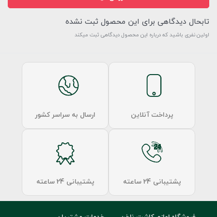
تابحال دیدگاهی برای این محصول ثبت نشده
اولین نفری باشید که درباره این محصول دیدگاهی ثبت میکند
پرداخت آنلاین
ارسال به سراسر کشور
پشتیبانی 24 ساعته
پشتیبانی 24 ساعته
فروشگاه لوازم کاشت ناخن
خدمات مشتریان