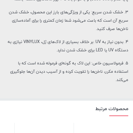
3. خشک شدن سریع: یکی از ویژگی‌های بارز این محصول، خشک شدن
سریع آن است که باعث می‌شود شما زمان کمتری را برای آماده‌سازی
ناخن‌ها صرف کنید.
4. بدون نیاز به UV: بر خلاف بسیاری از لاک‌های ژل، VINYLUX نیازی به
دستگاه UV یا LED برای خشک شدن ندارد.
5. فرمولاسیون خاص: این لاک به گونه‌ای فرموله شده است که با
استفاده مکرر، ناخن‌ها را تقویت کرده و از آسیب دیدن آن‌ها جلوگیری
می‌کند.
محصولات مرتبط