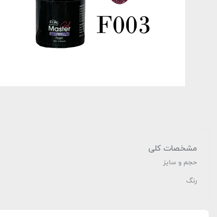
مشخصات کلی
حجم و سایز
رنگ