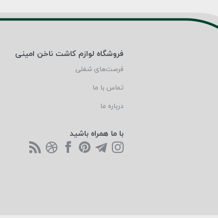
فروشگاه لوازم کاشت ناخن امینی
فرصت‌های شغلی
تماس با ما
درباره ما
با ما همراه باشید