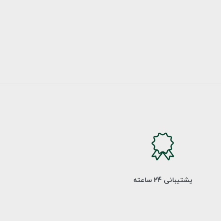
پشتیبانی 24 ساعته