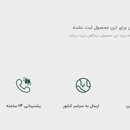
ی برای این محصول ثبت نشده
ه درباره این محصول دیدگاهی ثبت میکند
ین
ارسال به سراسر کشور
پشتیبانی 24 ساعته