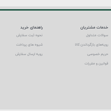
خدمات مشتریان
راهنمای خرید
سوالات متداول
نحوه ثبت سفارش
رویه‌های بازگرداندن کالا
شیوه های پرداخت
حریم خصوصی
رویه ارسال سفارش
قوانین و مقررات