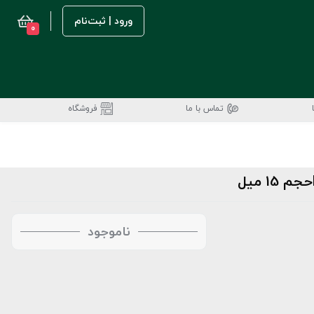
ورود | ثبت‌نام
0
تماس با ما
فروشگاه
ناموجود