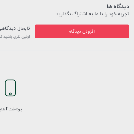
دیدگاه ها
تجربه خود را با ما به اشتراگ بگذارید
تابحال دیدگاه
افزودن دیدگاه
اولین نفری باشید ک
پرداخت آنلا