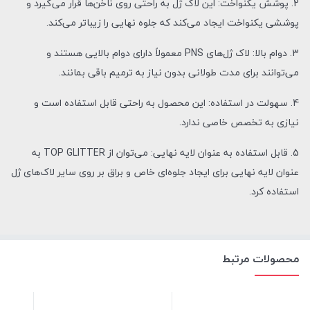
2. پوشش یکنواخت: این لاک ژل به راحتی روی ناخن‌ها قرار می‌گیرد و
پوششی یکنواخت ایجاد می‌کند که جلوه نهایی را زیباتر می‌کند.
3. دوام بالا: لاک ژل‌های PNS معمولاً دارای دوام بالایی هستند و
می‌توانند برای مدت طولانی بدون نیاز به ترمیم باقی بمانند.
4. سهولت در استفاده: این محصول به راحتی قابل استفاده است و
نیازی به تخصص خاصی ندارد.
5. قابل استفاده به عنوان لایه نهایی: می‌توان از TOP GLITTER به
عنوان لایه نهایی برای ایجاد جلوه‌ای خاص و براق بر روی سایر لاک‌های ژل
استفاده کرد.
محصولات مرتبط