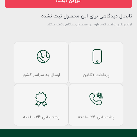
افزودن دیدگاه
تابحال دیدگاهی برای این محصول ثبت نشده
اولین نفری باشید که درباره این محصول دیدگاهی ثبت میکند
پرداخت آنلاین
ارسال به سراسر کشور
پشتیبانی 24 ساعته
پشتیبانی 24 ساعته