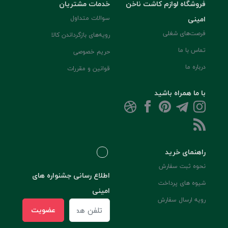
فروشگاه لوازم کاشت ناخن
خدمات مشتریان
امینی
سوالات متداول
فرصت‌های شغلی
رویه‌های بازگرداندن کالا
تماس با ما
حریم خصوصی
درباره ما
قوانین و مقررات
با ما همراه باشید
راهنمای خرید
نحوه ثبت سفارش
اطلاع رسانی جشنواره های
شیوه های پرداخت
امینی
رویه ارسال سفارش
عضویت