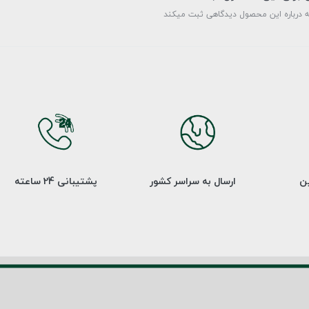
ه درباره این محصول دیدگاهی ثبت میکند
ین
ارسال به سراسر کشور
پشتیبانی 24 ساعته