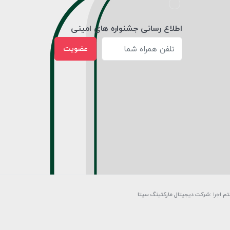
اطلاع رسانی جشنواره های امینی
عضویت
تم
اجرا
:
شرکت دیجیتال مارکتینگ سپتا