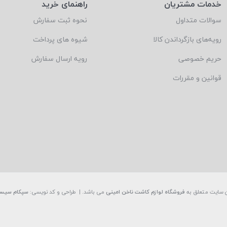
خدمات مشتریان
راهنمای خرید
سوالات متداول
نحوه ثبت سفارش
رویه‌های بازگرداندن کالا
شیوه های پرداخت
حریم خصوصی
رویه ارسال سفارش
قوانین و مقررات
 سایت متعلق به
فروشگاه لوازم کاشت ناخن امینی
می باشد. | طراحی و کد نویسی:
سپکام سیس