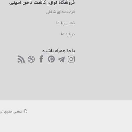
فروشگاه لوازم کاشت ناخن امینی
فرصت‌های شغلی
تماس با ما
درباره ما
با ما همراه باشید
©
تمامی حقوق این