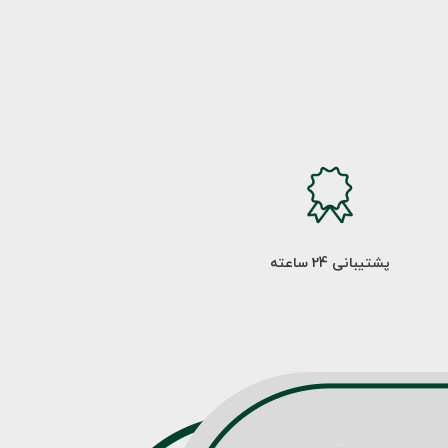
پشتیبانی 24 ساعته