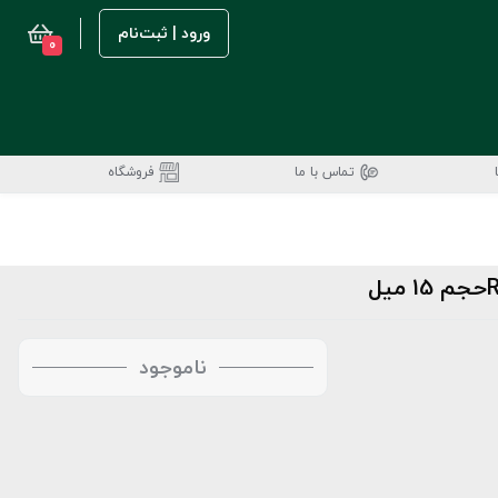
ورود | ثبت‌نام
0
تماس با ما
فروشگاه
ناموجود