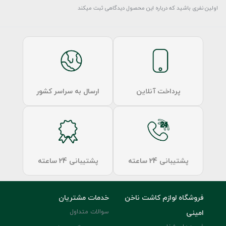
اولین نفری باشید که درباره این محصول دیدگاهی ثبت میکند
پرداخت آنلاین
ارسال به سراسر کشور
پشتیبانی 24 ساعته
پشتیبانی 24 ساعته
فروشگاه لوازم کاشت ناخن
خدمات مشتریان
امینی
سوالات متداول