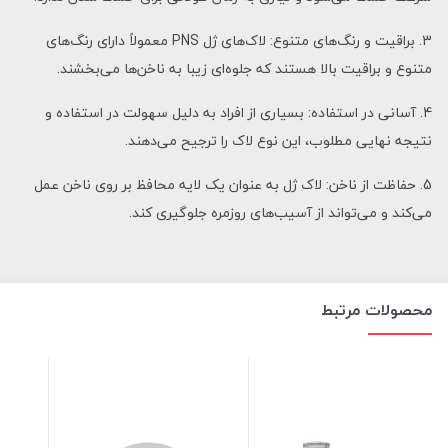
3. براقیت و رنگ‌های متنوع: لاک‌های ژل PNS معمولاً دارای رنگ‌های
متنوع و براقیت بالا هستند که جلوه‌ای زیبا به ناخن‌ها می‌بخشند.
4. آسانی در استفاده: بسیاری از افراد به دلیل سهولت در استفاده و
نتیجه نهایی مطلوب، این نوع لاک را ترجیح می‌دهند.
5. حفاظت از ناخن: لاک ژل به عنوان یک لایه محافظ بر روی ناخن عمل
می‌کند و می‌تواند از آسیب‌های روزمره جلوگیری کند.
محصولات مرتبط