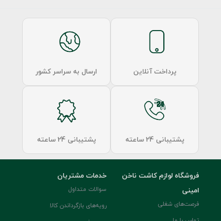
پرداخت آنلاین
ارسال به سراسر کشور
پشتیبانی 24 ساعته
پشتیبانی 24 ساعته
فروشگاه لوازم کاشت ناخن
خدمات مشتریان
امینی
سوالات متداول
فرصت‌های شغلی
رویه‌های بازگرداندن کالا
تماس با ما