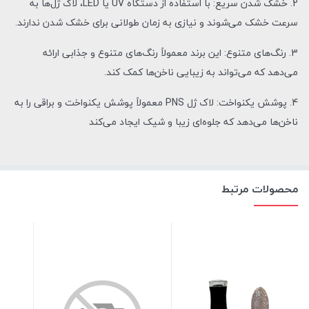
2. خشک شدن سریع: با استفاده از دستگاه UV یا LED، لاک ژل‌ها به
سرعت خشک می‌شوند و نیازی به زمان طولانی برای خشک شدن ندارند.
3. رنگ‌های متنوع: این برند معمولاً رنگ‌های متنوع و جذابی ارائه
می‌دهد که می‌تواند به زیبایی ناخن‌ها کمک کند.
4. پوشش یکنواخت: لاک ژل PNS معمولاً پوشش یکنواخت و براقی را به
ناخن‌ها می‌دهد که جلوه‌ای زیبا و شیک ایجاد می‌کند
محصولات مرتبط