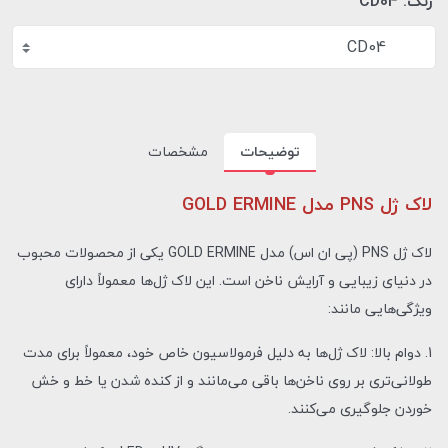
رنگ:
CD04
CD04
توضیحات
مشخصات
لاک ژل PNS مدل GOLD ERMINE
لاک ژل PNS (پی ان اس) مدل GOLD ERMINE یکی از محصولات محبوب
در دنیای زیبایی و آرایش ناخن است. این لاک ژل‌ها معمولاً دارای
ویژگی‌هایی مانند:
1. دوام بالا: لاک ژل‌ها به دلیل فرمولاسیون خاص خود، معمولاً برای مدت
طولانی‌تری بر روی ناخن‌ها باقی می‌مانند و از کنده شدن یا خط و خش
خوردن جلوگیری می‌کنند.