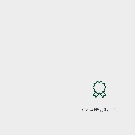
پشتیبانی 24 ساعته