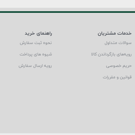
خدمات مشتریان
راهنمای خرید
سوالات متداول
نحوه ثبت سفارش
رویه‌های بازگرداندن کالا
شیوه های پرداخت
حریم خصوصی
رویه ارسال سفارش
قوانین و مقررات