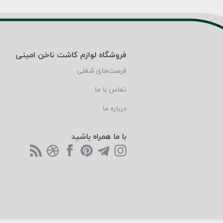
فروشگاه لوازم کاشت ناخن امینی
فرصت‌های شغلی
تماس با ما
درباره ما
با ما همراه باشید