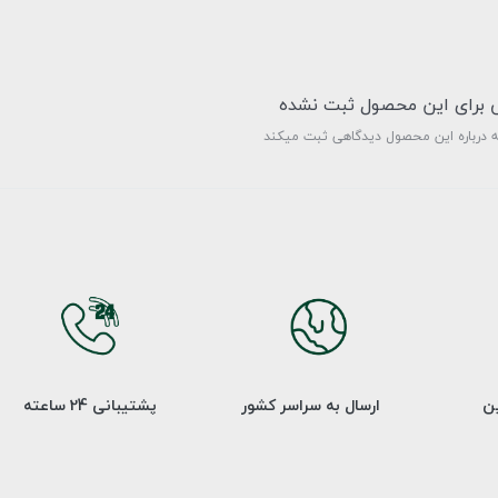
ی برای این محصول ثبت نشده
ه درباره این محصول دیدگاهی ثبت میکند
ین
ارسال به سراسر کشور
پشتیبانی 24 ساعته