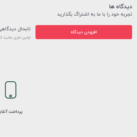
دیدگاه ها
تجربه خود را با ما به اشتراگ بگذارید
تابحال دیدگاه
افزودن دیدگاه
اولین نفری باشید ک
پرداخت آنلا