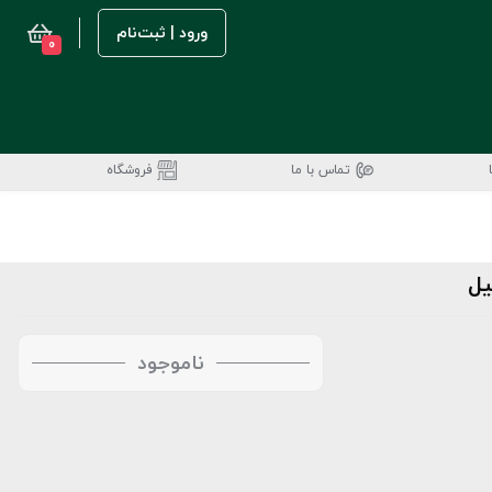
ورود | ثبت‌نام
0
تماس با ما
فروشگاه
ناموجود