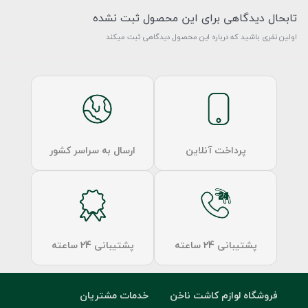
تابحال دیدگاهی برای این محصول ثبت نشده
اولین نفری باشید که درباره این محصول دیدگاهی ثبت میکند
پرداخت آنلاین
ارسال به سراسر کشور
پشتیبانی 24 ساعته
پشتیبانی 24 ساعته
فروشگاه لوازم کاشت ناخن
خدمات مشتریان