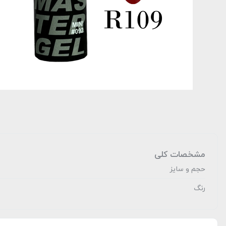
مشخصات کلی
حجم و سایز
رنگ