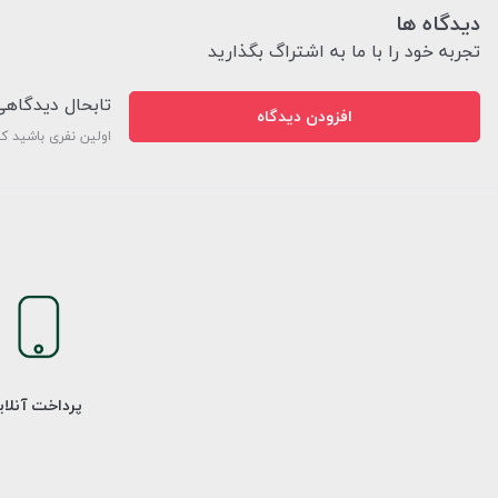
دیدگاه ها
تجربه خود را با ما به اشتراگ بگذارید
تابحال دیدگاه
افزودن دیدگاه
اولین نفری باشید ک
پرداخت آنلا