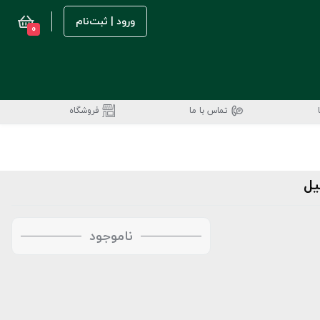
ورود | ثبت‌نام
0
تماس با ما
فروشگاه
ناموجود