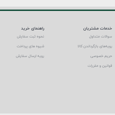
خدمات مشتریان
راهنمای خرید
سوالات متداول
نحوه ثبت سفارش
رویه‌های بازگرداندن کالا
شیوه های پرداخت
حریم خصوصی
رویه ارسال سفارش
قوانین و مقررات