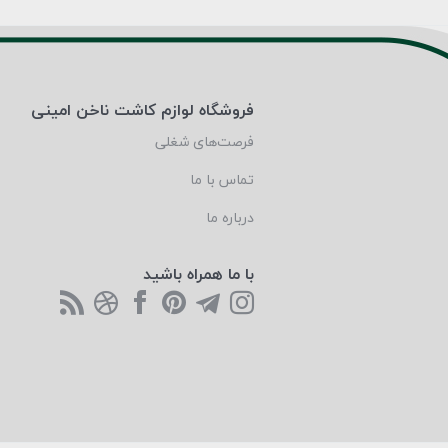
فروشگاه لوازم کاشت ناخن امینی
فرصت‌های شغلی
تماس با ما
درباره ما
با ما همراه باشید