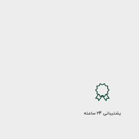
پشتیبانی 24 ساعته