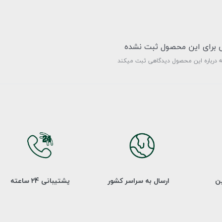
ی برای این محصول ثبت نشده
ه درباره این محصول دیدگاهی ثبت میکند
ین
ارسال به سراسر کشور
پشتیبانی 24 ساعته