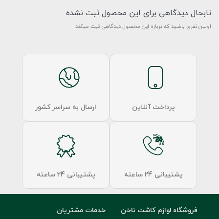
تابحال دیدگاهی برای این محصول ثبت نشده
اولین نفری باشید که درباره این محصول دیدگاهی ثبت میکند
پرداخت آنلاین
ارسال به سراسر کشور
پشتیبانی 24 ساعته
پشتیبانی 24 ساعته
فروشگاه لوازم کاشت ناخن
خدمات مشتریان