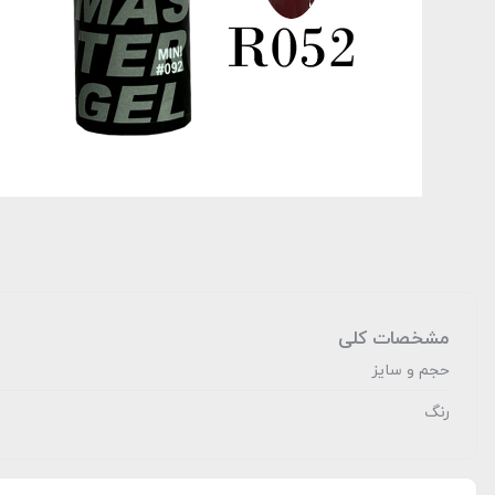
مشخصات کلی
حجم و سایز
رنگ