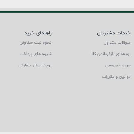
خدمات مشتریان
راهنمای خرید
سوالات متداول
نحوه ثبت سفارش
رویه‌های بازگرداندن کالا
شیوه های پرداخت
حریم خصوصی
رویه ارسال سفارش
قوانین و مقررات