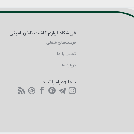
فروشگاه لوازم کاشت ناخن امینی
فرصت‌های شغلی
تماس با ما
درباره ما
با ما همراه باشید