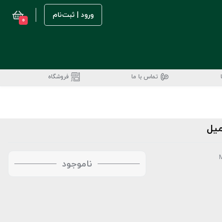
ورود | ثبت‌نام
0
تماس با ما
فروشگاه
ناموجود