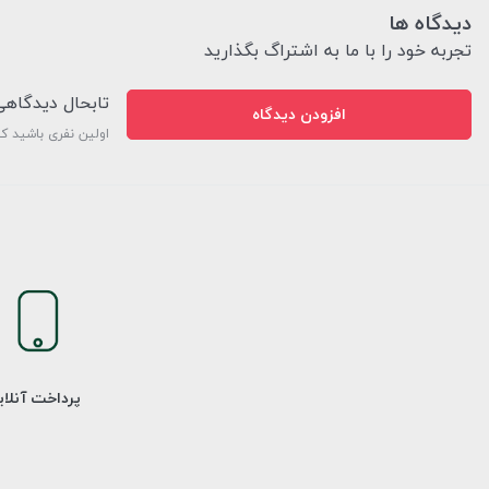
دیدگاه ها
تجربه خود را با ما به اشتراگ بگذارید
تابحال دیدگاه
افزودن دیدگاه
اولین نفری باشید ک
پرداخت آنلا