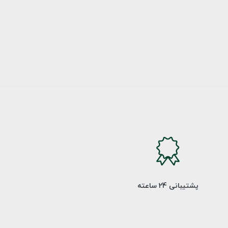
پشتیبانی 24 ساعته