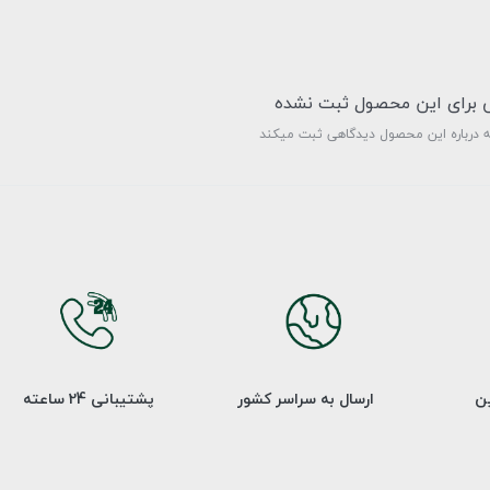
ی برای این محصول ثبت نشده
ه درباره این محصول دیدگاهی ثبت میکند
ین
ارسال به سراسر کشور
پشتیبانی 24 ساعته