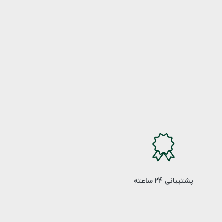
پشتیبانی 24 ساعته