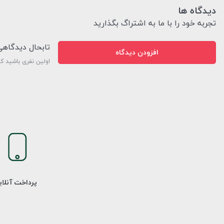
دیدگاه ها
تجربه خود را با ما به اشتراگ بگذارید
تابحال دیدگاه
افزودن دیدگاه
اولین نفری باشید ک
پرداخت آنلا