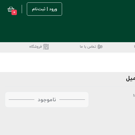
ورود | ثبت‌نام
0
تماس با ما
فروشگاه
ناموجود