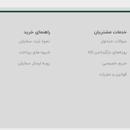
خدمات مشتریان
راهنمای خرید
سوالات متداول
نحوه ثبت سفارش
رویه‌های بازگرداندن کالا
شیوه های پرداخت
حریم خصوصی
رویه ارسال سفارش
قوانین و مقررات