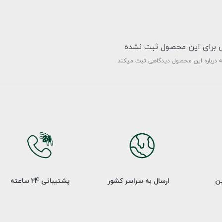
ی برای این محصول ثبت نشده
ه درباره این محصول دیدگاهی ثبت میکند
ین
ارسال به سراسر کشور
پشتیبانی 24 ساعته