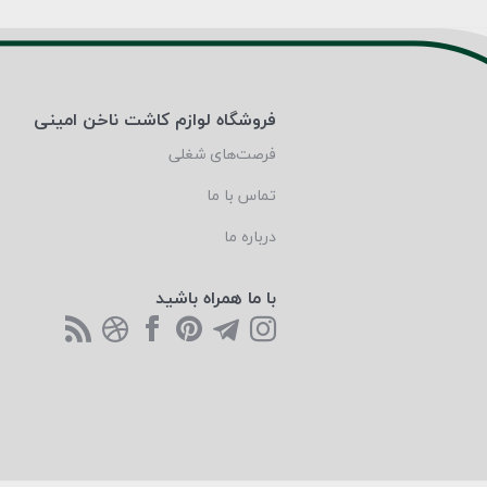
فروشگاه لوازم کاشت ناخن امینی
فرصت‌های شغلی
تماس با ما
درباره ما
با ما همراه باشید