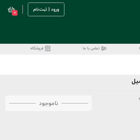
ورود | ثبت‌نام
0
تماس با ما
فروشگاه
ناموجود