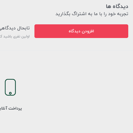
دیدگاه ها
تجربه خود را با ما به اشتراگ بگذارید
تابحال دیدگاه
افزودن دیدگاه
اولین نفری باشید ک
پرداخت آنلا