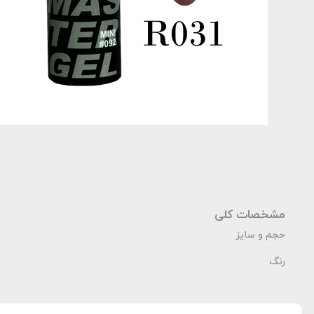
مشخصات کلی
حجم و سایز
رنگ