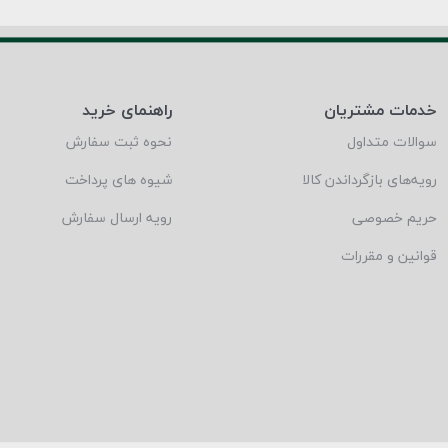
خدمات مشتریان
راهنمای خرید
سوالات متداول
نحوه ثبت سفارش
رویه‌های بازگرداندن کالا
شیوه های پرداخت
حریم خصوصی
رویه ارسال سفارش
قوانین و مقررات