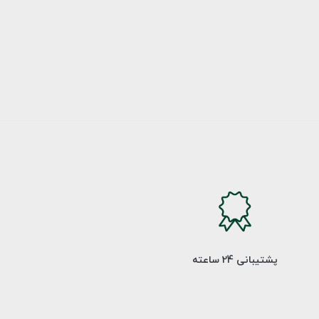
پشتیبانی 24 ساعته