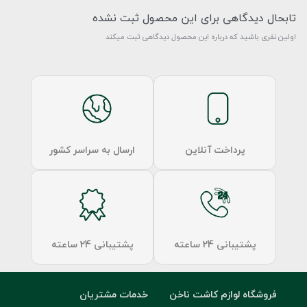
تابحال دیدگاهی برای این محصول ثبت نشده
اولین نفری باشید که درباره این محصول دیدگاهی ثبت میکند
پرداخت آنلاین
ارسال به سراسر کشور
پشتیبانی 24 ساعته
پشتیبانی 24 ساعته
فروشگاه لوازم کاشت ناخن
خدمات مشتریان