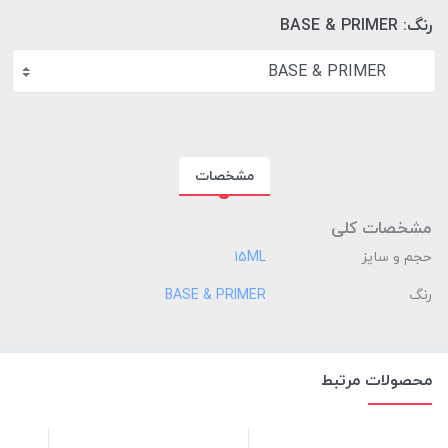
رنگ:
BASE & PRIMER
BASE & PRIMER
مشخصات
مشخصات کلی
حجم و سایز
‎15ML
رنگ
‎BASE & PRIMER
محصولات مرتبط