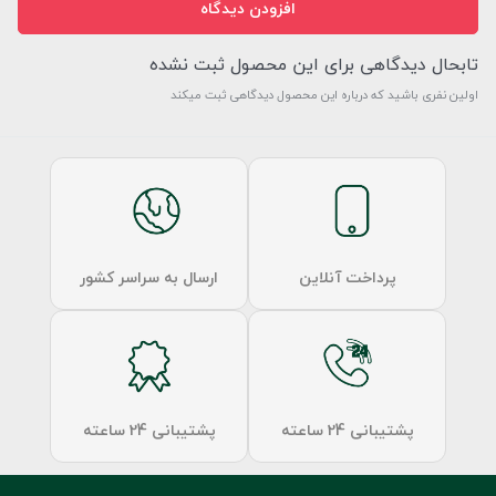
افزودن دیدگاه
تابحال دیدگاهی برای این محصول ثبت نشده
اولین نفری باشید که درباره این محصول دیدگاهی ثبت میکند
پرداخت آنلاین
ارسال به سراسر کشور
پشتیبانی 24 ساعته
پشتیبانی 24 ساعته