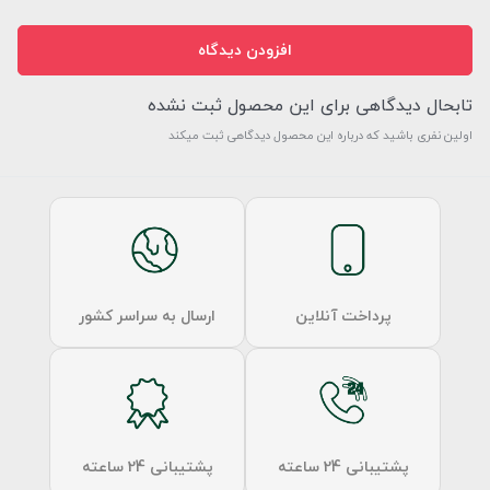
افزودن دیدگاه
تابحال دیدگاهی برای این محصول ثبت نشده
اولین نفری باشید که درباره این محصول دیدگاهی ثبت میکند
پرداخت آنلاین
ارسال به سراسر کشور
پشتیبانی 24 ساعته
پشتیبانی 24 ساعته