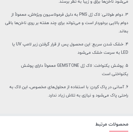
می‌شود ناخن‌ها براق و زیبا به نظر برسند.
3. دوام طولانی: لاک ژل PNS به دلیل فرمولاسیون ویژه‌اش، معمولاً از
دوام بالایی برخوردار است و می‌تواند برای چند هفته بر روی ناخن‌ها باقی
بماند.
4. خشک شدن سریع: این محصول پس از قرار گرفتن زیر لامپ UV یا
LED به سرعت خشک می‌شود
5. پوشش یکنواخت: لاک ژل GEMSTONE معمولاً دارای پوشش
یکنواختی است
6. آسانی در پاک کردن: با استفاده از محلول‌های مخصوص، این لاک به
راحتی پاک می‌شود و نیازی به تلاش زیاد ندارد.
محصولات مرتبط