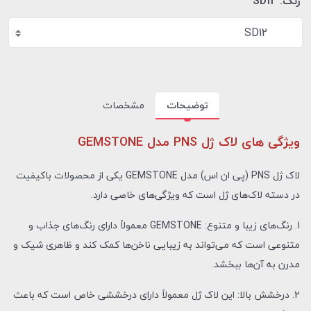
رنگ:
SD12
SD12
توضیحات
مشخصات
ویژگی های لاک ژل PNS مدل GEMSTONE
لاک ژل PNS (پی ان اس) مدل GEMSTONE یکی از محصولات باکیفیت
در دسته لاک‌های ژل است که ویژگی‌های خاصی دارد.
1. رنگ‌های زیبا و متنوع: GEMSTONE معمولاً دارای رنگ‌های جذاب و
متنوعی است که می‌تواند به زیبایی ناخن‌ها کمک کند و ظاهری شیک و
مدرن به آن‌ها ببخشد.
2. درخشش بالا: این لاک ژل معمولاً دارای درخششی خاص است که باعث