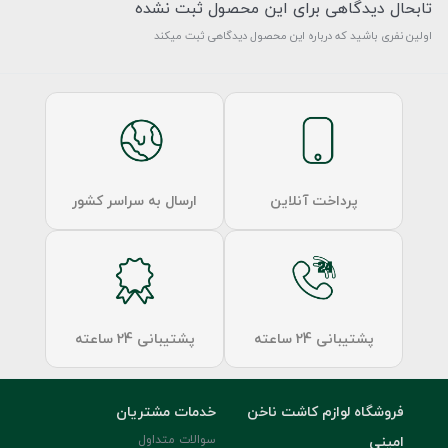
تابحال دیدگاهی برای این محصول ثبت نشده
اولین نفری باشید که درباره این محصول دیدگاهی ثبت میکند
پرداخت آنلاین
ارسال به سراسر کشور
پشتیبانی 24 ساعته
پشتیبانی 24 ساعته
فروشگاه لوازم کاشت ناخن
خدمات مشتریان
امینی
سوالات متداول