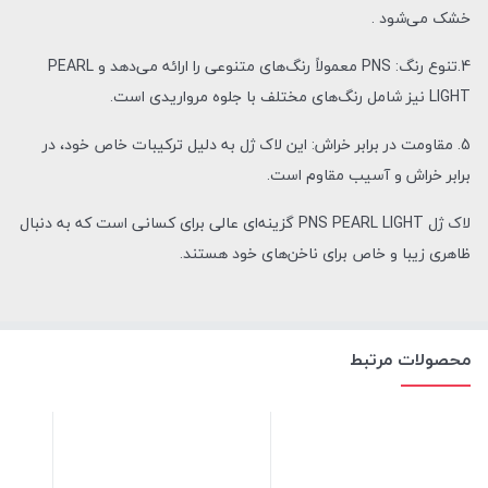
خشک می‌شود .
4.تنوع رنگ: PNS معمولاً رنگ‌های متنوعی را ارائه می‌دهد و PEARL
LIGHT نیز شامل رنگ‌های مختلف با جلوه مرواریدی است.
5. مقاومت در برابر خراش: این لاک ژل به دلیل ترکیبات خاص خود، در
برابر خراش و آسیب مقاوم است.
لاک ژل PNS PEARL LIGHT گزینه‌ای عالی برای کسانی است که به دنبال
ظاهری زیبا و خاص برای ناخن‌های خود هستند.
محصولات مرتبط