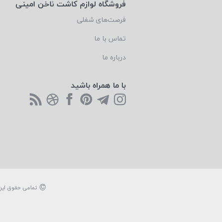
فروشگاه لوازم کاشت ناخن امینی
فرصت‌های شغلی
تماس با ما
درباره ما
با ما همراه باشید
©
تمامی حقوق این