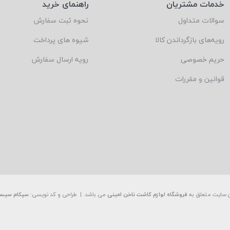
خدمات مشتریان
راهنمای خرید
سوالات متداول
نحوه ثبت سفارش
رویه‌های بازگرداندن کالا
شیوه های پرداخت
حریم خصوصی
رویه ارسال سفارش
قوانین و مقررات
 سایت متعلق به
فروشگاه لوازم کاشت ناخن امینی
می باشد. | طراحی و کد نویسی:
سپکام سیس