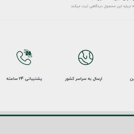
ه درباره این محصول دیدگاهی ثبت میکند
ین
ارسال به سراسر کشور
پشتیبانی 24 ساعته