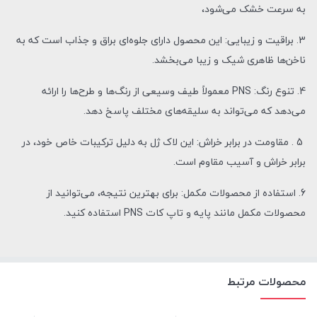
به سرعت خشک می‌شود،
3. براقیت و زیبایی: این محصول دارای جلوه‌ای براق و جذاب است که به
ناخن‌ها ظاهری شیک و زیبا می‌بخشد.
4. تنوع رنگ: PNS معمولاً طیف وسیعی از رنگ‌ها و طرح‌ها را ارائه
می‌دهد که می‌تواند به سلیقه‌های مختلف پاسخ دهد.
5 . مقاومت در برابر خراش: این لاک ژل به دلیل ترکیبات خاص خود، در
برابر خراش و آسیب مقاوم است.
6. استفاده از محصولات مکمل: برای بهترین نتیجه، می‌توانید از
محصولات مکمل مانند پایه و تاپ کات PNS استفاده کنید.
محصولات مرتبط