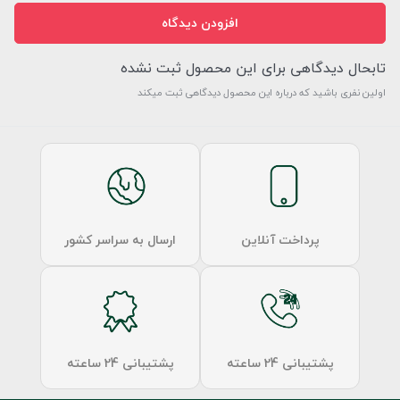
افزودن دیدگاه
تابحال دیدگاهی برای این محصول ثبت نشده
اولین نفری باشید که درباره این محصول دیدگاهی ثبت میکند
پرداخت آنلاین
ارسال به سراسر کشور
پشتیبانی 24 ساعته
پشتیبانی 24 ساعته