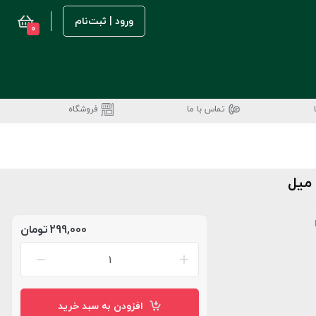
ورود | ثبت‌نام
0
تماس با ما
فروشگاه
299,000
تومان
افزودن به سبد خرید