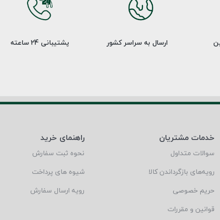
ین
ارسال به سراسر کشور
پشتیبانی 24 ساعته
خدمات مشتریان
راهنمای خرید
سوالات متداول
نحوه ثبت سفارش
رویه‌های بازگرداندن کالا
شیوه های پرداخت
حریم خصوصی
رویه ارسال سفارش
قوانین و مقررات