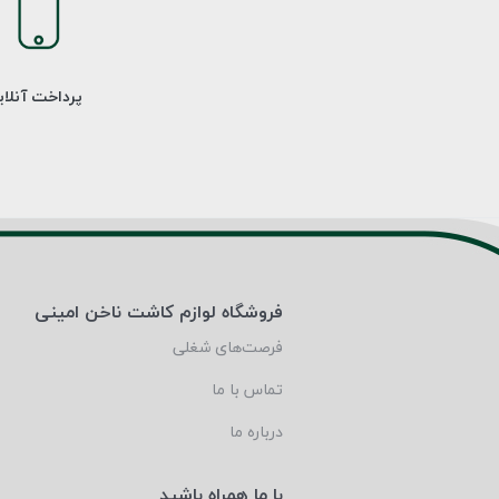
پرداخت آنلا
فروشگاه لوازم کاشت ناخن امینی
فرصت‌های شغلی
تماس با ما
درباره ما
با ما همراه باشید