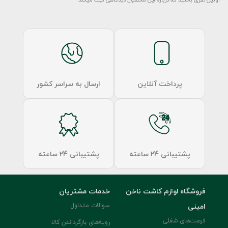
پرداخت آنلاین
ارسال به سراسر کشور
پشتیبانی 24 ساعته
پشتیبانی 24 ساعته
فروشگاه لوازم کاشت ناخن
خدمات مشتریان
امینی
سوالات متداول
فرصت‌های شغلی
رویه‌های بازگرداندن کالا