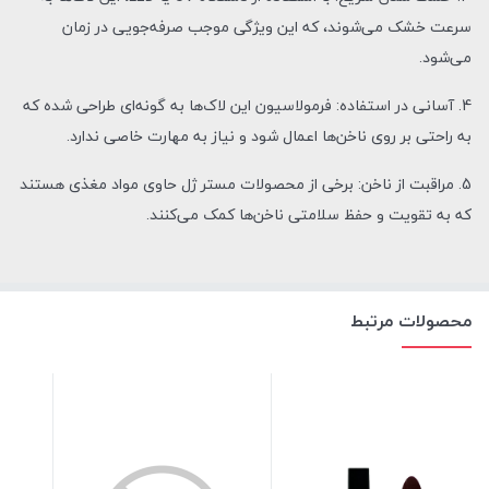
سرعت خشک می‌شوند، که این ویژگی موجب صرفه‌جویی در زمان
می‌شود.
4. آسانی در استفاده: فرمولاسیون این لاک‌ها به گونه‌ای طراحی شده که
به راحتی بر روی ناخن‌ها اعمال شود و نیاز به مهارت خاصی ندارد.
5. مراقبت از ناخن: برخی از محصولات مستر ژل حاوی مواد مغذی هستند
که به تقویت و حفظ سلامتی ناخن‌ها کمک می‌کنند.
محصولات مرتبط