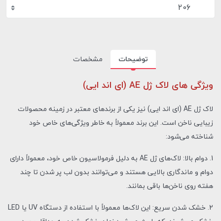
206
توضیحات
مشخصات
ویژگی های لاک ژل AE (ای اند ایی)
لاک ژل AE (ای اند ایی) نیز یکی از برندهای معتبر در زمینه محصولات
زیبایی ناخن است. این برند معمولاً به خاطر ویژگی‌های خاص خود
شناخته می‌شود:
1. دوام بالا: لاک‌های ژل AE به دلیل فرمولاسیون خاص خود، معمولاً دارای
دوام و ماندگاری بالایی هستند و می‌توانند بدون لب پر شدن تا چند
هفته روی ناخن‌ها باقی بمانند.
2. خشک شدن سریع: این لاک‌ها معمولاً با استفاده از دستگاه UV یا LED