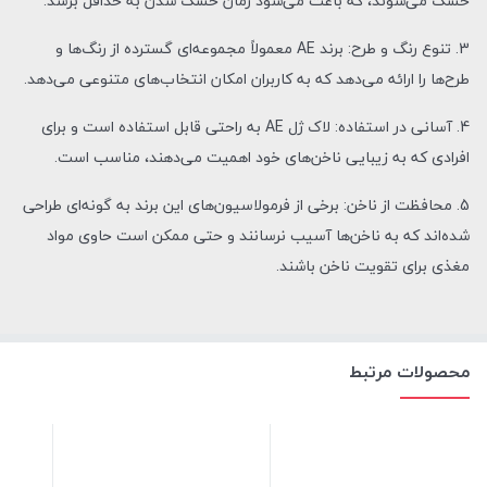
خشک می‌شوند، که باعث می‌شود زمان خشک شدن به حداقل برسد.
3. تنوع رنگ و طرح: برند AE معمولاً مجموعه‌ای گسترده از رنگ‌ها و
طرح‌ها را ارائه می‌دهد که به کاربران امکان انتخاب‌های متنوعی می‌دهد.
4. آسانی در استفاده: لاک ژل AE به راحتی قابل استفاده است و برای
افرادی که به زیبایی ناخن‌های خود اهمیت می‌دهند، مناسب است.
5. محافظت از ناخن: برخی از فرمولاسیون‌های این برند به گونه‌ای طراحی
شده‌اند که به ناخن‌ها آسیب نرسانند و حتی ممکن است حاوی مواد
مغذی برای تقویت ناخن باشند.
محصولات مرتبط