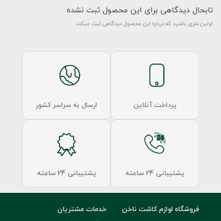
تابحال دیدگاهی برای این محصول ثبت نشده
اولین نفری باشید که درباره این محصول دیدگاهی ثبت میکند
پرداخت آنلاین
ارسال به سراسر کشور
پشتیبانی 24 ساعته
پشتیبانی 24 ساعته
فروشگاه لوازم کاشت ناخن
خدمات مشتریان