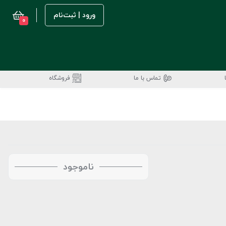
ورود | ثبت‌نام
0
تماس با ما
فروشگاه
ناموجود