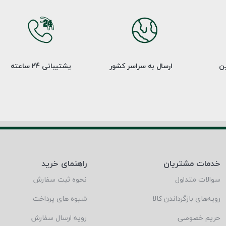
ین
ارسال به سراسر کشور
پشتیبانی 24 ساعته
خدمات مشتریان
راهنمای خرید
سوالات متداول
نحوه ثبت سفارش
رویه‌های بازگرداندن کالا
شیوه های پرداخت
حریم خصوصی
رویه ارسال سفارش