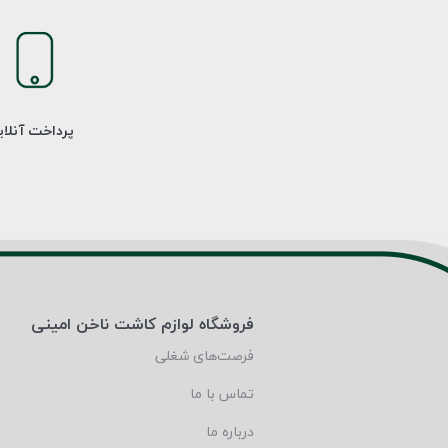
پرداخت آنلا
فروشگاه لوازم کاشت ناخن امینی
فرصت‌های شغلی
تماس با ما
درباره ما