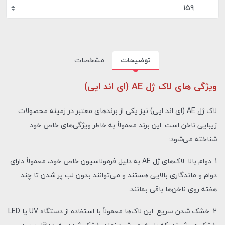
159
توضیحات
مشخصات
ویژگی های لاک ژل AE (ای اند ایی)
لاک ژل AE (ای اند ایی) نیز یکی از برندهای معتبر در زمینه محصولات
زیبایی ناخن است. این برند معمولاً به خاطر ویژگی‌های خاص خود
شناخته می‌شود:
1. دوام بالا: لاک‌های ژل AE به دلیل فرمولاسیون خاص خود، معمولاً دارای
دوام و ماندگاری بالایی هستند و می‌توانند بدون لب پر شدن تا چند
هفته روی ناخن‌ها باقی بمانند.
2. خشک شدن سریع: این لاک‌ها معمولاً با استفاده از دستگاه UV یا LED