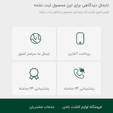
تابحال دیدگاهی برای این محصول ثبت نشده
اولین نفری باشید که درباره این محصول دیدگاهی ثبت میکند
پرداخت آنلاین
ارسال به سراسر کشور
پشتیبانی 24 ساعته
پشتیبانی 24 ساعته
فروشگاه لوازم کاشت ناخن
خدمات مشتریان