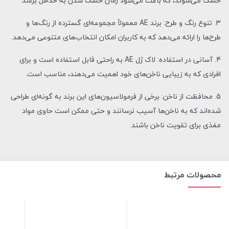
خشک می‌شوند، که باعث می‌شود زمان خشک شدن به حداقل برسد.
3. تنوع رنگ و طرح: برند AE معمولاً مجموعه‌ای گسترده از رنگ‌ها و
طرح‌ها را ارائه می‌دهد که به کاربران امکان انتخاب‌های متنوعی می‌دهد.
4. آسانی در استفاده: لاک ژل AE به راحتی قابل استفاده است و برای
افرادی که به زیبایی ناخن‌های خود اهمیت می‌دهند، مناسب است.
5. محافظت از ناخن: برخی از فرمولاسیون‌های این برند به گونه‌ای طراحی
شده‌اند که به ناخن‌ها آسیب نرسانند و حتی ممکن است حاوی مواد
مغذی برای تقویت ناخن باشند.
محصولات مرتبط