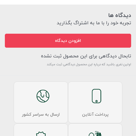
دیدگاه ها
تجربه خود را با ما به اشتراگ بگذارید
افزودن دیدگاه
تابحال دیدگاهی برای این محصول ثبت نشده
اولین نفری باشید که درباره این محصول دیدگاهی ثبت میکند
پرداخت آنلاین
ارسال به سراسر کشور