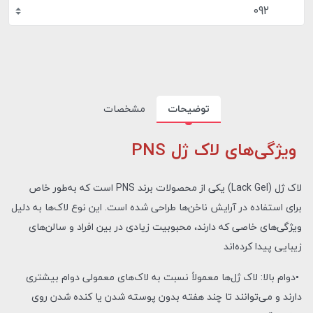
092
توضیحات
مشخصات
ویژگی‌های لاک ژل PNS
لاک ژل (Lack Gel) یکی از محصولات برند PNS است که به‌طور خاص
برای استفاده در آرایش ناخن‌ها طراحی شده است. این نوع لاک‌ها به دلیل
ویژگی‌های خاصی که دارند، محبوبیت زیادی در بین افراد و سالن‌های
زیبایی پیدا کرده‌اند
•دوام بالا: لاک ژل‌ها معمولاً نسبت به لاک‌های معمولی دوام بیشتری
دارند و می‌توانند تا چند هفته بدون پوسته شدن یا کنده شدن روی