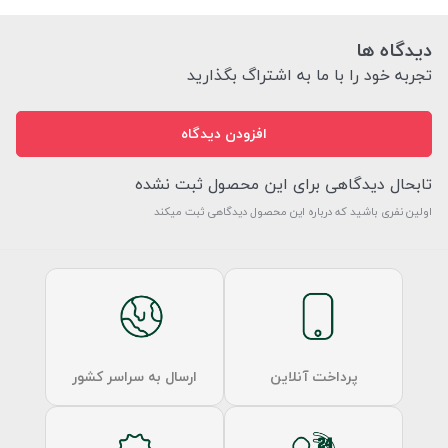
دیدگاه ها
تجربه خود را با ما به اشتراگ بگذارید
افزودن دیدگاه
تابحال دیدگاهی برای این محصول ثبت نشده
اولین نفری باشید که درباره این محصول دیدگاهی ثبت میکند
پرداخت آنلاین
ارسال به سراسر کشور