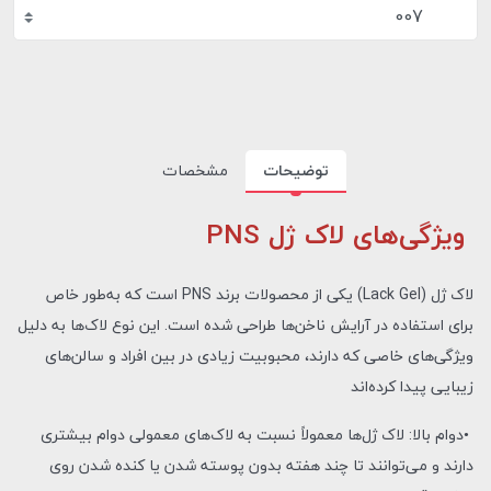
007
توضیحات
مشخصات
ویژگی‌های لاک ژل PNS
لاک ژل (Lack Gel) یکی از محصولات برند PNS است که به‌طور خاص
برای استفاده در آرایش ناخن‌ها طراحی شده است. این نوع لاک‌ها به دلیل
ویژگی‌های خاصی که دارند، محبوبیت زیادی در بین افراد و سالن‌های
زیبایی پیدا کرده‌اند
•دوام بالا: لاک ژل‌ها معمولاً نسبت به لاک‌های معمولی دوام بیشتری
دارند و می‌توانند تا چند هفته بدون پوسته شدن یا کنده شدن روی