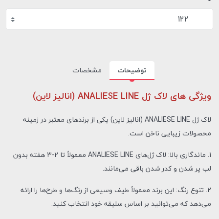
122
توضیحات
مشخصات
ویژگی های لاک ژل ANALIESE LINE (انالیز لاین)
لاک ژل ANALIESE LINE (انالیز لاین) یکی از برندهای معتبر در زمینه
محصولات زیبایی ناخن است.
1. ماندگاری بالا: لاک ژل‌های ANALIESE LINE معمولاً تا 2-3 هفته بدون
لب پر شدن و کدر شدن باقی می‌مانند.
2. تنوع رنگ: این برند معمولاً طیف وسیعی از رنگ‌ها و طرح‌ها را ارائه
می‌دهد که می‌توانید بر اساس سلیقه خود انتخاب کنید.