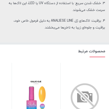
3. خشک شدن سریع: با استفاده از دستگاه UV یا LED، این لاک‌ها به
سرعت خشک می‌شوند.
4. براقیت: لاک‌های ژل ANALIESE LINE به دلیل فرمول خاص خود،
براقیت و جلوه‌ای زیبا به ناخن‌ها می‌بخشند.
محصولات مرتبط