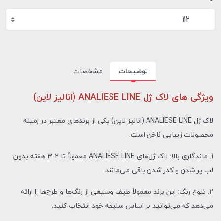
112
توضیحات
مشخصات
ویژگی های لاک ژل ANALIESE LINE (انالیز لاین)
لاک ژل ANALIESE LINE (انالیز لاین) یکی از برندهای معتبر در زمینه
محصولات زیبایی ناخن است.
1. ماندگاری بالا: لاک ژل‌های ANALIESE LINE معمولاً تا 2-3 هفته بدون
لب پر شدن و کدر شدن باقی می‌مانند.
2. تنوع رنگ: این برند معمولاً طیف وسیعی از رنگ‌ها و طرح‌ها را ارائه
می‌دهد که می‌توانید بر اساس سلیقه خود انتخاب کنید.