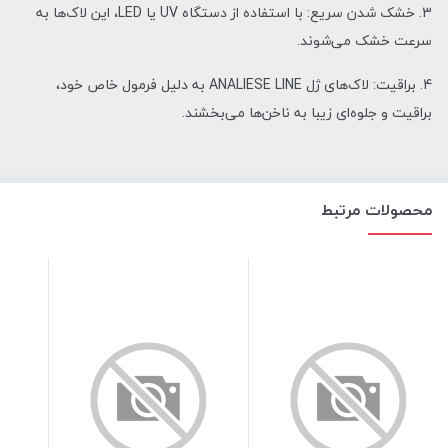
3. خشک شدن سریع: با استفاده از دستگاه UV یا LED، این لاک‌ها به
سرعت خشک می‌شوند.
4. براقیت: لاک‌های ژل ANALIESE LINE به دلیل فرمول خاص خود،
براقیت و جلوه‌ای زیبا به ناخن‌ها می‌بخشند.
محصولات مرتبط