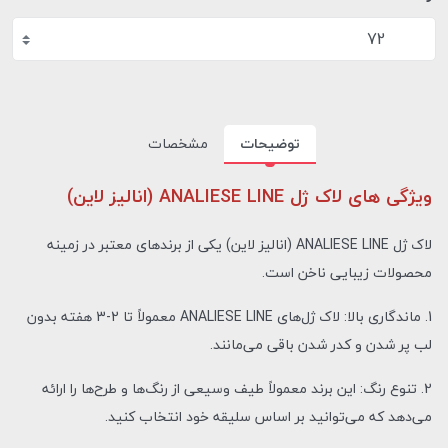
72
توضیحات
مشخصات
ویژگی های لاک ژل ANALIESE LINE (انالیز لاین)
لاک ژل ANALIESE LINE (انالیز لاین) یکی از برندهای معتبر در زمینه
محصولات زیبایی ناخن است.
1. ماندگاری بالا: لاک ژل‌های ANALIESE LINE معمولاً تا 2-3 هفته بدون
لب پر شدن و کدر شدن باقی می‌مانند.
2. تنوع رنگ: این برند معمولاً طیف وسیعی از رنگ‌ها و طرح‌ها را ارائه
می‌دهد که می‌توانید بر اساس سلیقه خود انتخاب کنید.